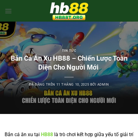
Chuyển
đến
×
nội
dung
Hb88
TIN TỨC
Bắn Cá Ăn Xu HB88 – Chiến Lược Toàn
Diện Cho Người Mới
ĐÃ ĐĂNG TRÊN
11 THÁNG 10, 2025
BỞI
ADMIN
Bắn cá ăn xu tại
HB88
là trò chơi kết hợp giữa yếu tố giải trí