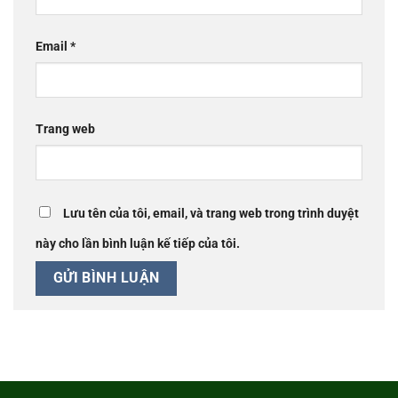
Email
*
Trang web
Lưu tên của tôi, email, và trang web trong trình duyệt
này cho lần bình luận kế tiếp của tôi.