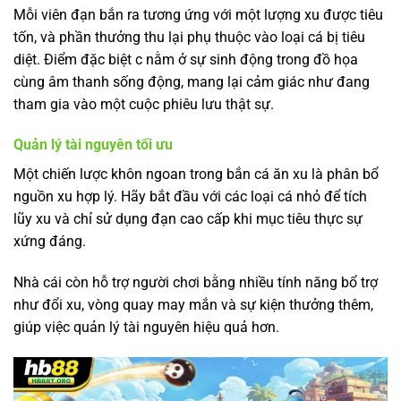
Mỗi viên đạn bắn ra tương ứng với một lượng xu được tiêu
tốn, và phần thưởng thu lại phụ thuộc vào loại cá bị tiêu
diệt. Điểm đặc biệt c nằm ở sự sinh động trong đồ họa
cùng âm thanh sống động, mang lại cảm giác như đang
tham gia vào một cuộc phiêu lưu thật sự.
Quản lý tài nguyên tối ưu
Một chiến lược khôn ngoan trong bắn cá ăn xu là phân bổ
nguồn xu hợp lý. Hãy bắt đầu với các loại cá nhỏ để tích
lũy xu và chỉ sử dụng đạn cao cấp khi mục tiêu thực sự
xứng đáng.
Nhà cái còn hỗ trợ người chơi bằng nhiều tính năng bổ trợ
như đổi xu, vòng quay may mắn và sự kiện thưởng thêm,
giúp việc quản lý tài nguyên hiệu quả hơn.