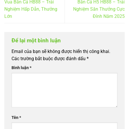
Vua Bắn Cá HB88 – Trải
Bắn Cá H5 HB88 – Trải
Nghiệm Hấp Dẫn, Thưởng
Nghiệm Săn Thưởng Cực
Lớn
Đỉnh Năm 2025
Để lại một bình luận
Email của bạn sẽ không được hiển thị công khai.
Các trường bắt buộc được đánh dấu
*
Bình luận
*
Tên
*